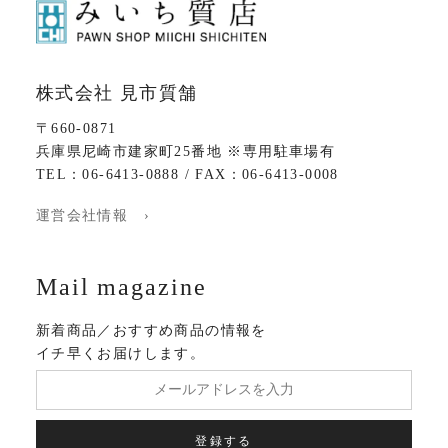
株式会社 見市質舗
〒660-0871
兵庫県尼崎市建家町25番地 ※専用駐車場有
TEL：06-6413-0888 / FAX：06-6413-0008
運営会社情報 ›
Mail magazine
新着商品／おすすめ商品の情報を
イチ早くお届けします。
登録する