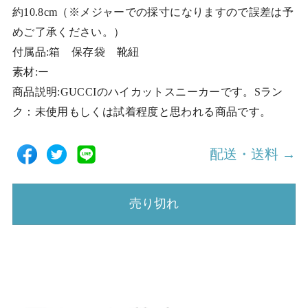
約10.8cm（※メジャーでの採寸になりますので誤差は予
めご了承ください。）
付属品:箱 保存袋 靴紐
素材:ー
商品説明:GUCCIのハイカットスニーカーです。Sラン
ク：未使用もしくは試着程度と思われる商品です。
配送・送料 →
売り切れ