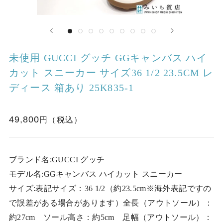
未使用 GUCCI グッチ GGキャンバス ハイ
カット スニーカー サイズ36 1/2 23.5CM レ
ディース 箱あり 25K835-1
49,800
ブランド名:GUCCI グッチ
モデル名:GGキャンバス ハイカット スニーカー
サイズ:表記サイズ：36 1/2（約23.5cm※海外表記ですの
で誤差がある場合があります）全長（アウトソール）：
約27cm ソール高さ：約5cm 足幅（アウトソール）：