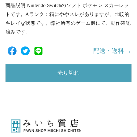
商品説明:Nintendo Switchのソフト ポケモン スカーレッ
トです。Aランク：箱にややスレがありますが、比較的
キレイな状態です。弊社所有のゲーム機にて、動作確認
済みです。
配送・送料 →
売り切れ