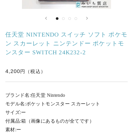
任天堂 NINTENDO スイッチ ソフト ポケモ
ン スカーレット ニンテンドー ポケットモ
ンスター SWITCH 24K232-2
4,200
ブランド名:任天堂 Nintendo
モデル名:ポケットモンスター スカーレット
サイズ:ー
付属品:箱（画像にあるものが全てです）
素材:ー