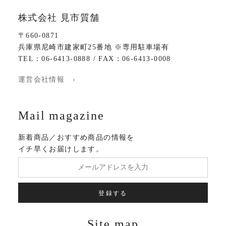
株式会社 見市質舗
〒660-0871
兵庫県尼崎市建家町25番地 ※専用駐車場有
TEL：06-6413-0888 / FAX：06-6413-0008
運営会社情報 ›
Mail magazine
新着商品／おすすめ商品の情報を
イチ早くお届けします。
登録する
Site map