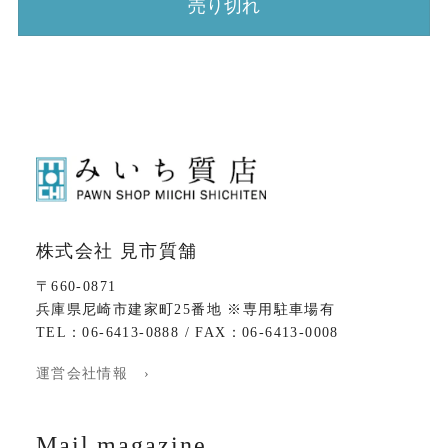
売り切れ
株式会社 見市質舗
〒660-0871
兵庫県尼崎市建家町25番地 ※専用駐車場有
TEL：06-6413-0888 / FAX：06-6413-0008
運営会社情報 ›
Mail magazine