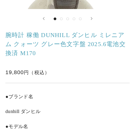
腕時計 稼働 DUNHILL ダンヒル ミレニア
ム クォーツ グレー色文字盤 2025.6電池交
換済 M170
19,800
●ブランド名
dunhill ダンヒル
●モデル名