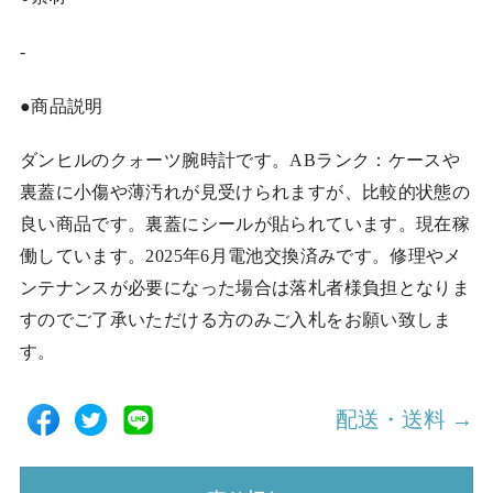
-
●商品説明
ダンヒルのクォーツ腕時計です。ABランク：ケースや
裏蓋に小傷や薄汚れが見受けられますが、比較的状態の
良い商品です。裏蓋にシールが貼られています。現在稼
働しています。2025年6月電池交換済みです。修理やメ
ンテナンスが必要になった場合は落札者様負担となりま
すのでご了承いただける方のみご入札をお願い致しま
す。
配送・送料 →