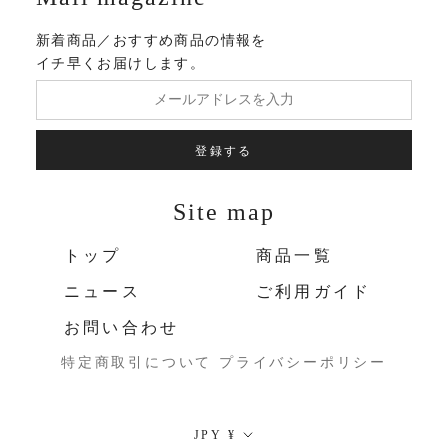
新着商品／おすすめ商品の情報を
イチ早くお届けします。
登録する
Site map
トップ
商品一覧
ニュース
ご利用ガイド
お問い合わせ
特定商取引について
プライバシーポリシー
通
JPY ¥