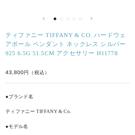
ティファニー TIFFANY & CO. ハードウェ
アボール ペンダント ネックレス シルバー
925 6.5G 51.5CM アクセサリー H11778
43,800
●ブランド名
ティファニー TIFFANY & Co.
●モデル名