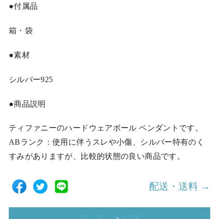
●付属品
箱・袋
●素材
シルバー925
●商品説明
ティファニーのハードウェアボール ペンダントです。
ABランク：使用に伴うスレや小傷、シルバー特有のく
すみがありますが、比較的状態の良い商品です。
配送・送料 →