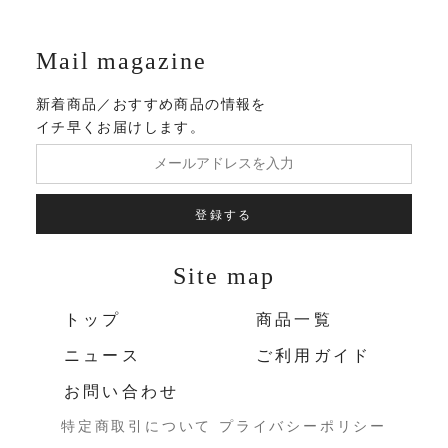
Mail magazine
新着商品／おすすめ商品の情報を
イチ早くお届けします。
登録する
Site map
トップ
商品一覧
ニュース
ご利用ガイド
お問い合わせ
特定商取引について
プライバシーポリシー