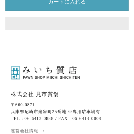
カートに入れる
株式会社 見市質舗
〒660-0871
兵庫県尼崎市建家町25番地 ※専用駐車場有
TEL：06-6413-0888 / FAX：06-6413-0008
運営会社情報 ›