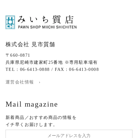
株式会社 見市質舗
〒660-0871
兵庫県尼崎市建家町25番地 ※専用駐車場有
TEL：06-6413-0888 / FAX：06-6413-0008
運営会社情報 ›
Mail magazine
新着商品／おすすめ商品の情報を
イチ早くお届けします。